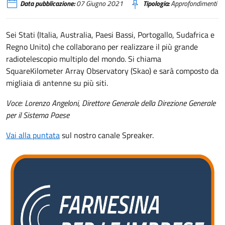
Data pubblicazione:
07 Giugno 2021
Tipologia:
Approfondimenti
Sei Stati (Italia, Australia, Paesi Bassi, Portogallo, Sudafrica e
Regno Unito) che collaborano per realizzare il più grande
radiotelescopio multiplo del mondo. Si chiama
SquareKilometer Array Observatory (Skao) e sarà composto da
migliaia di antenne su più siti.
Voce: Lorenzo Angeloni, Direttore Generale della Direzione Generale
per il Sistema Paese
Vai alla puntata
sul nostro canale Spreaker.