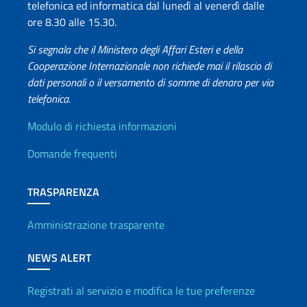
telefonica ed informatica dal lunedì al venerdì dalle
ore 8.30 alle 15.30.
Si segnala che il Ministero degli Affari Esteri e della
Cooperazione Internazionale non richiede mai il rilascio di
dati personali o il versamento di somme di denaro per via
telefonica.
Info utili
Modulo di richiesta informazioni
Domande frequenti
TRASPARENZA
Amministrazione trasparente
NEWS ALERT
Registrati al servizio e modifica le tue preferenze