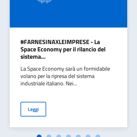
#FARNESINAXLEIMPRESE - La
Space Economy per il rilancio del
sistema...
La Space Economy sarà un formidabile
volano per la ripresa del sistema
industriale italiano. Nei...
Leggi