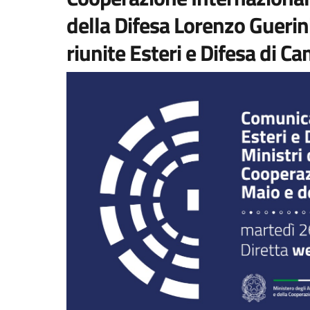
della Difesa Lorenzo Guerin
riunite Esteri e Difesa di C