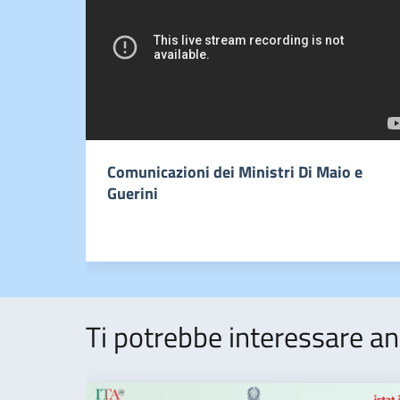
Comunicazioni dei Ministri Di Maio e
Guerini
Ti potrebbe interessare an