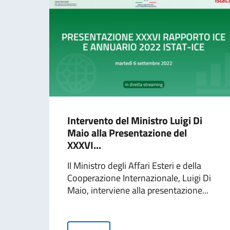
Intervento del Ministro Luigi Di
Maio alla Presentazione del
XXXVI...
Il Ministro degli Affari Esteri e della
Cooperazione Internazionale, Luigi Di
Maio, interviene alla presentazione...