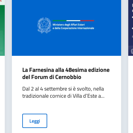
La Farnesina alla 48esima edizione
del Forum di Cernobbio
Dal 2 al 4 settembre si è svolto, nella
tradizionale cornice di Villa d’Este a...
Leggi