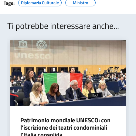
Tags:
Diplomazia Culturale
Ministro
Ti potrebbe interessare anche...
Patrimonio mondiale UNESCO: con
l’iscrizione dei teatri condominiali
l'Italia consolida...