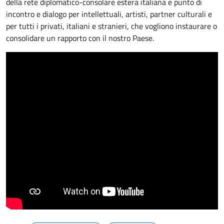
della rete diplomatico-consolare estera italiana e punto di
incontro e dialogo per intellettuali, artisti, partner culturali e
per tutti i privati, italiani e stranieri, che vogliono instaurare o
consolidare un rapporto con il nostro Paese.