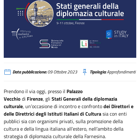
Stati Generali della Diplomazia Culturale
Data pubblicazione:
09 Ottobre 2023
Tipologia:
Approfondimenti
Prendono il via oggi, presso il
Palazzo
Vecchio
di
Firenze
, gli
Stati Generali della diplomazia
culturale
, un’occasione di incontro e confronto
dei Direttori e
delle Direttrici degli Istituti Italiani di Cultura
sia con enti
pubblici sia con organismi privati, sulla promozione della
cultura e della lingua italiana all’estero, nell’ambito della
strategia di diplomazia culturale della Farnesina.