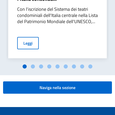
Con l'iscrizione del Sistema dei teatri
condominiali dell'Italia centrale nella Lista
del Patrimonio Mondiale dell'UNESCO,...
Leggi
Naviga nella sezione