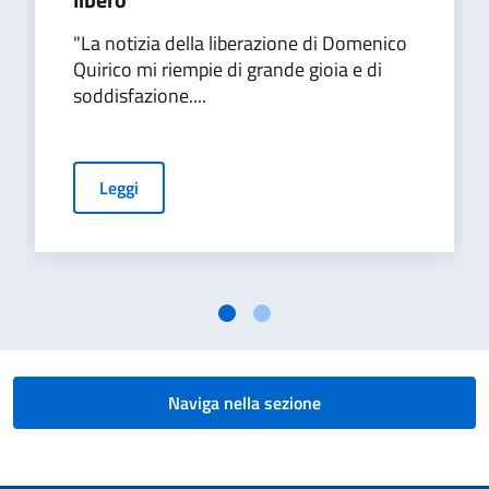
"La notizia della liberazione di Domenico
Quirico mi riempie di grande gioia e di
soddisfazione....
Leggi
Naviga nella sezione