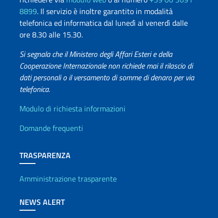
8899
. Il servizio è inoltre garantito in modalità
telefonica ed informatica dal lunedì al venerdì dalle
ore 8.30 alle 15.30.
Si segnala che il Ministero degli Affari Esteri e della
Cooperazione Internazionale non richiede mai il rilascio di
dati personali o il versamento di somme di denaro per via
telefonica.
Info utili
Modulo di richiesta informazioni
Domande frequenti
TRASPARENZA
Amministrazione trasparente
NEWS ALERT