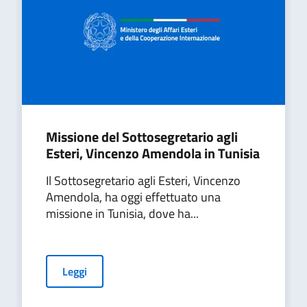
Missione del Sottosegretario agli
Esteri, Vincenzo Amendola in Tunisia
Il Sottosegretario agli Esteri, Vincenzo
Amendola, ha oggi effettuato una
missione in Tunisia, dove ha...
Leggi