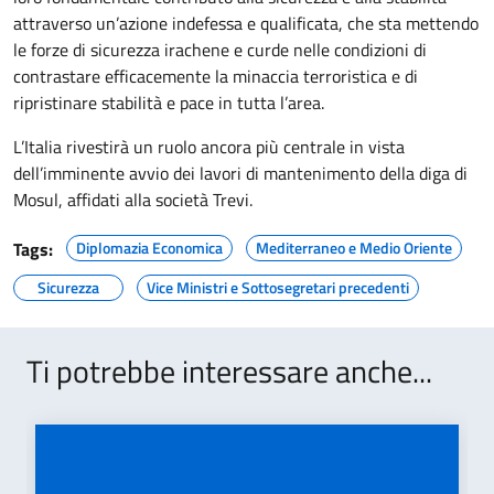
attraverso un’azione indefessa e qualificata, che sta mettendo
le forze di sicurezza irachene e curde nelle condizioni di
contrastare efficacemente la minaccia terroristica e di
ripristinare stabilità e pace in tutta l’area.
L’Italia rivestirà un ruolo ancora più centrale in vista
dell’imminente avvio dei lavori di mantenimento della diga di
Mosul, affidati alla società Trevi.
Tags:
Diplomazia Economica
Mediterraneo e Medio Oriente
Sicurezza
Vice Ministri e Sottosegretari precedenti
Ti potrebbe interessare anche...