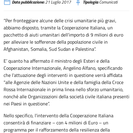
Data pubblicazione:
21 Luglio 2017
Tipologia:
Comunicati
“Per fronteggiare alcune delle crisi umanitarie più gravi,
abbiamo disposto, tramite la Cooperazione Italiana, un
pacchetto di aiuti umanitari dell’importo di 9 milioni di euro
per alleviare le sofferenze della popolazione civile in
Afghanistan, Somalia, Sud Sudan e Palestina”.
E’ quanto ha affermato il ministro degli Esteri e della
Cooperazione Internazionale, Angelino Alfano, specificando
che l’attuazione degli interventi in questione verrà affidata
“alle Agenzie delle Nazioni Unite e della famiglia della Croce
Rossa Internazionale in prima linea nello sforzo umanitario,
nonché alle Organizzazioni della società civile italiana presenti
nei Paesi in questione”.
Nello specifico, l’intervento della Cooperazione Italiana
consentirà di finanziare – con 4 milioni di Euro – un
programma per il rafforzamento della resilienza della