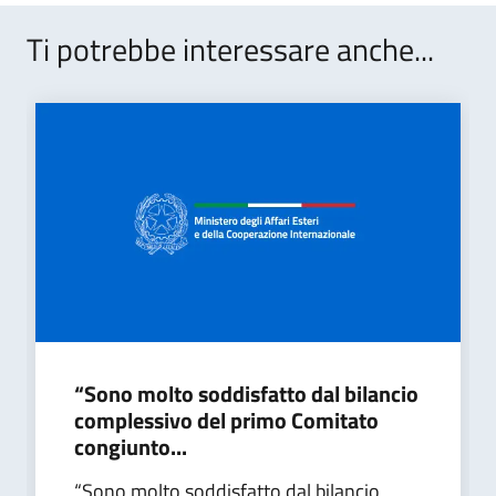
Ti potrebbe interessare anche...
“Sono molto soddisfatto dal bilancio
complessivo del primo Comitato
congiunto...
“Sono molto soddisfatto dal bilancio