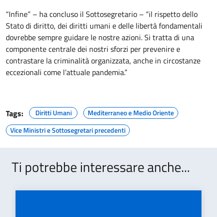
“Infine” – ha concluso il Sottosegretario – “il rispetto dello
Stato di diritto, dei diritti umani e delle libertà fondamentali
dovrebbe sempre guidare le nostre azioni. Si tratta di una
componente centrale dei nostri sforzi per prevenire e
contrastare la criminalità organizzata, anche in circostanze
eccezionali come l’attuale pandemia.”
Tags:
Diritti Umani
Mediterraneo e Medio Oriente
Vice Ministri e Sottosegretari precedenti
Ti potrebbe interessare anche...