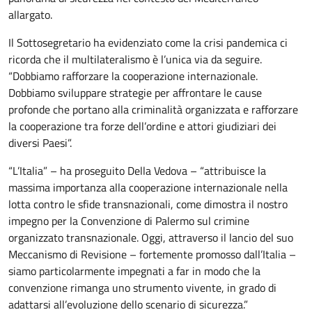
allargato.
Il Sottosegretario ha evidenziato come la crisi pandemica ci
ricorda che il multilateralismo è l’unica via da seguire.
“Dobbiamo rafforzare la cooperazione internazionale.
Dobbiamo sviluppare strategie per affrontare le cause
profonde che portano alla criminalità organizzata e rafforzare
la cooperazione tra forze dell’ordine e attori giudiziari dei
diversi Paesi”.
“L’Italia” – ha proseguito Della Vedova – “attribuisce la
massima importanza alla cooperazione internazionale nella
lotta contro le sfide transnazionali, come dimostra il nostro
impegno per la Convenzione di Palermo sul crimine
organizzato transnazionale. Oggi, attraverso il lancio del suo
Meccanismo di Revisione – fortemente promosso dall’Italia –
siamo particolarmente impegnati a far in modo che la
convenzione rimanga uno strumento vivente, in grado di
adattarsi all’evoluzione dello scenario di sicurezza.”