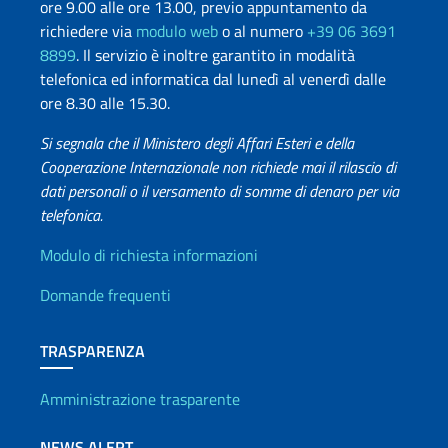
ore 9.00 alle ore 13.00, previo appuntamento da
richiedere via
modulo web
o al numero
+39 06 3691
8899
. Il servizio è inoltre garantito in modalità
telefonica ed informatica dal lunedì al venerdì dalle
ore 8.30 alle 15.30.
Si segnala che il Ministero degli Affari Esteri e della
Cooperazione Internazionale non richiede mai il rilascio di
dati personali o il versamento di somme di denaro per via
telefonica.
Info utili
Modulo di richiesta informazioni
Domande frequenti
TRASPARENZA
Amministrazione trasparente
NEWS ALERT