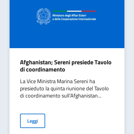
Afghanistan; Sereni presiede Tavolo
di coordinamento
La Vice Ministra Marina Sereni ha
presieduto la quinta riunione del Tavolo
di coordinamento sull’Afghanistan...
Leggi