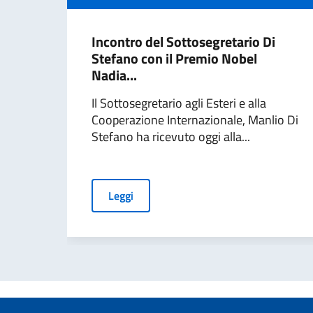
Incontro del Sottosegretario Di
Stefano con il Premio Nobel
Nadia...
Il Sottosegretario agli Esteri e alla
Cooperazione Internazionale, Manlio Di
Stefano ha ricevuto oggi alla...
Leggi