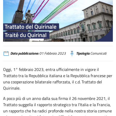
Entrata in vigore del Trattato del Quirinale
Data pubblicazione:
01 Febbraio 2023
Tipologia:
Comunicati
Oggi, 1° febbraio 2023, entra ufficialmente in vigore il
Trattato tra la Repubblica italiana e la Repubblica francese per
una cooperazione bilaterale rafforzata, il c.d. Trattato del
Quirinale.
A poco più di un anno dalla sua firma il 26 novembre 2021, il
Trattato suggella il rapporto strategico tra l’Italia e la Francia,
un rapporto che ha radici profonde nella nostra storia comune