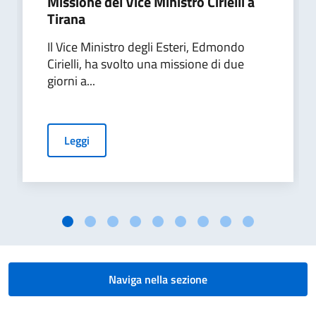
Missione del Vice Ministro Cirielli a
Tirana
Il Vice Ministro degli Esteri, Edmondo
Cirielli, ha svolto una missione di due
giorni a...
Leggi
Naviga nella sezione