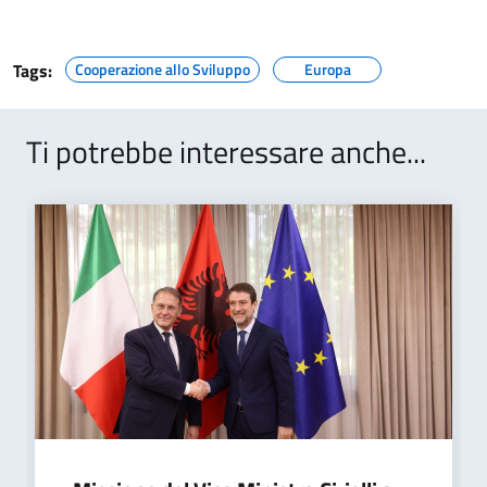
Tags:
Cooperazione allo Sviluppo
Europa
Ti potrebbe interessare anche...