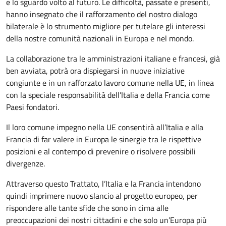
e lo sguardo volto al futuro. Le difficoltà, passate e presenti,
hanno insegnato che il rafforzamento del nostro dialogo
bilaterale è lo strumento migliore per tutelare gli interessi
della nostre comunità nazionali in Europa e nel mondo.
La collaborazione tra le amministrazioni italiane e francesi, già
ben avviata, potrà ora dispiegarsi in nuove iniziative
congiunte e in un rafforzato lavoro comune nella UE, in linea
con la speciale responsabilità dell’Italia e della Francia come
Paesi fondatori.
Il loro comune impegno nella UE consentirà all’Italia e alla
Francia di far valere in Europa le sinergie tra le rispettive
posizioni e al contempo di prevenire o risolvere possibili
divergenze.
Attraverso questo Trattato, l’Italia e la Francia intendono
quindi imprimere nuovo slancio al progetto europeo, per
rispondere alle tante sfide che sono in cima alle
preoccupazioni dei nostri cittadini e che solo un’Europa più