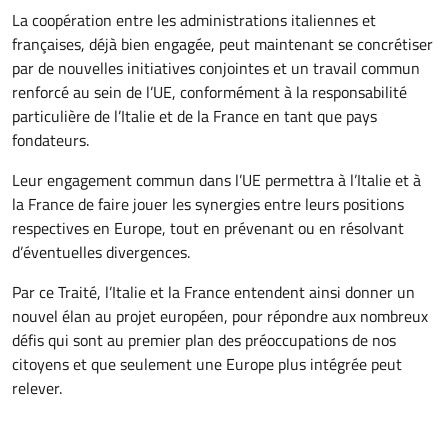
La coopération entre les administrations italiennes et
françaises, déjà bien engagée, peut maintenant se concrétiser
par de nouvelles initiatives conjointes et un travail commun
renforcé au sein de l’UE, conformément à la responsabilité
particulière de l’Italie et de la France en tant que pays
fondateurs.
Leur engagement commun dans l’UE permettra à l’Italie et à
la France de faire jouer les synergies entre leurs positions
respectives en Europe, tout en prévenant ou en résolvant
d’éventuelles divergences.
Par ce Traité, l’Italie et la France entendent ainsi donner un
nouvel élan au projet européen, pour répondre aux nombreux
défis qui sont au premier plan des préoccupations de nos
citoyens et que seulement une Europe plus intégrée peut
relever.