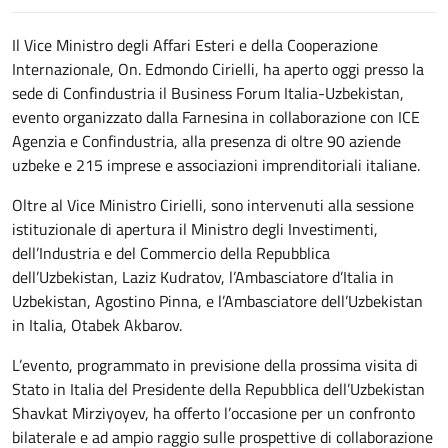
Il Vice Ministro degli Affari Esteri e della Cooperazione
Internazionale, On. Edmondo Cirielli, ha aperto oggi presso la
sede di Confindustria il Business Forum Italia-Uzbekistan,
evento organizzato dalla Farnesina in collaborazione con ICE
Agenzia e Confindustria, alla presenza di oltre 90 aziende
uzbeke e 215 imprese e associazioni imprenditoriali italiane.
Oltre al Vice Ministro Cirielli, sono intervenuti alla sessione
istituzionale di apertura il Ministro degli Investimenti,
dell’Industria e del Commercio della Repubblica
dell’Uzbekistan, Laziz Kudratov, l’Ambasciatore d’Italia in
Uzbekistan, Agostino Pinna, e l’Ambasciatore dell’Uzbekistan
in Italia, Otabek Akbarov.
L’evento, programmato in previsione della prossima visita di
Stato in Italia del Presidente della Repubblica dell’Uzbekistan
Shavkat Mirziyoyev, ha offerto l’occasione per un confronto
bilaterale e ad ampio raggio sulle prospettive di collaborazione