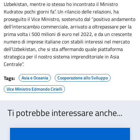
Uzbekistan, mentre io stesso ho incontrato il Ministro
Kudratov pochi giorni fa”. Un rilancio delle relazioni, ha
proseguito il Vice Ministro, sostenuto dal “positivo andamento
dell’interscambio commerciale, arrivato a oltrepassare per la
prima volta i 500 milioni di euro nel 2022, e da un crescente
numero di imprese italiane con stabili interessi nel mercato
dell’Uzbekistan, che si sta affermando quale piattaforma
strategica per il nostro sistema imprenditoriale in Asia
Centrale”.
Tags:
Asia e Oceania
Cooperazione allo Sviluppo
Vice Ministro Edmondo Cirielli
Ti potrebbe interessare anche...