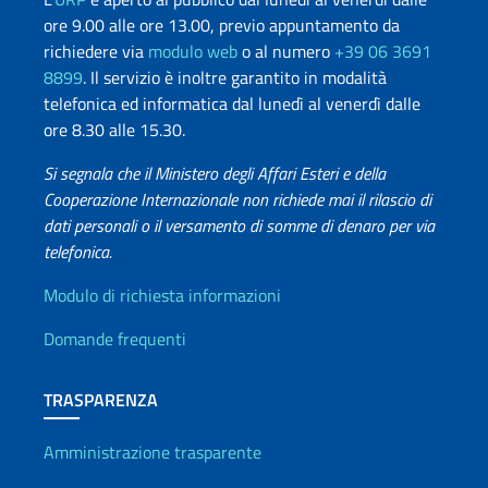
ore 9.00 alle ore 13.00, previo appuntamento da
richiedere via
modulo web
o al numero
+39 06 3691
8899
. Il servizio è inoltre garantito in modalità
telefonica ed informatica dal lunedì al venerdì dalle
ore 8.30 alle 15.30.
Si segnala che il Ministero degli Affari Esteri e della
Cooperazione Internazionale non richiede mai il rilascio di
dati personali o il versamento di somme di denaro per via
telefonica.
Info utili
Modulo di richiesta informazioni
Domande frequenti
TRASPARENZA
Amministrazione trasparente