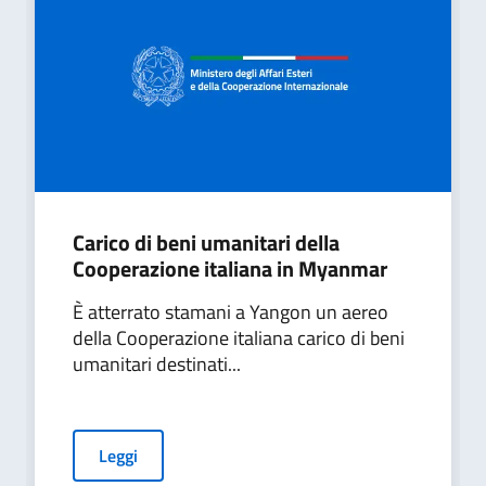
Carico di beni umanitari della
Cooperazione italiana in Myanmar
È atterrato stamani a Yangon un aereo
della Cooperazione italiana carico di beni
umanitari destinati...
Leggi