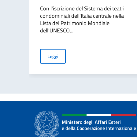
Con l'iscrizione del Sistema dei teatri
condominiali dell'Italia centrale nella
Lista del Patrimonio Mondiale
dell'UNESCO,...
Leggi
Ministero degli Affari Esteri
e della Cooperazione Internazionale