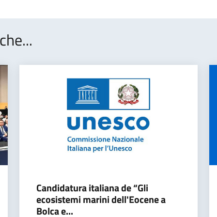
che...
Candidatura italiana de “Gli
ecosistemi marini dell'Eocene a
Bolca e...