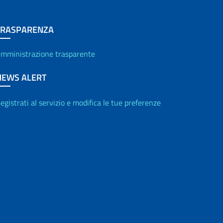
TRASPARENZA
mministrazione trasparente
NEWS ALERT
egistrati al servizio e modifica le tue preferenze