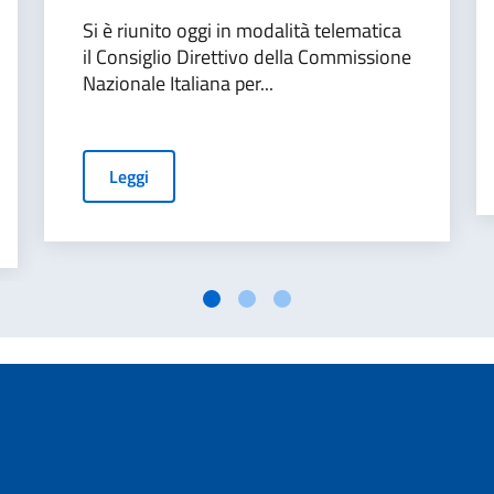
Si è riunito oggi in modalità telematica
il Consiglio Direttivo della Commissione
Nazionale Italiana per...
Leggi