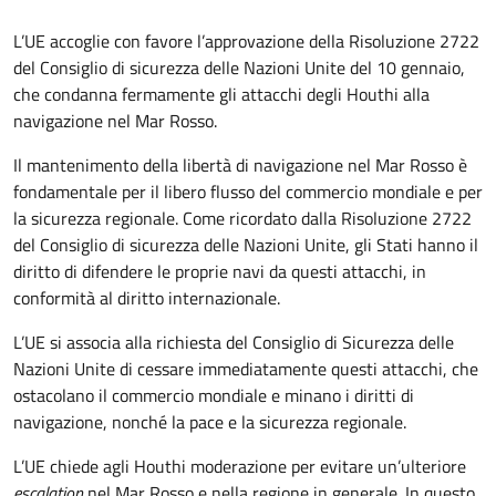
L’UE accoglie con favore l’approvazione della Risoluzione 2722
del Consiglio di sicurezza delle Nazioni Unite del 10 gennaio,
che condanna fermamente gli attacchi degli Houthi alla
navigazione nel Mar Rosso.
Il mantenimento della libertà di navigazione nel Mar Rosso è
fondamentale per il libero flusso del commercio mondiale e per
la sicurezza regionale. Come ricordato dalla Risoluzione 2722
del Consiglio di sicurezza delle Nazioni Unite, gli Stati hanno il
diritto di difendere le proprie navi da questi attacchi, in
conformità al diritto internazionale.
L’UE si associa alla richiesta del Consiglio di Sicurezza delle
Nazioni Unite di cessare immediatamente questi attacchi, che
ostacolano il commercio mondiale e minano i diritti di
navigazione, nonché la pace e la sicurezza regionale.
L’UE chiede agli Houthi moderazione per evitare un’ulteriore
escalation
nel Mar Rosso e nella regione in generale. In questo