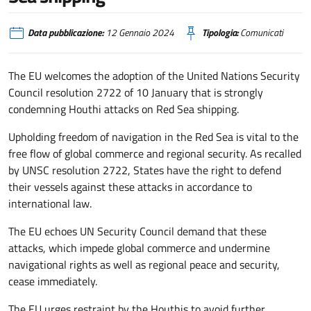
Data pubblicazione:
12 Gennaio 2024
Tipologia:
Comunicati
The EU welcomes the adoption of the United Nations Security
Council resolution 2722 of 10 January that is strongly
condemning Houthi attacks on Red Sea shipping.
Upholding freedom of navigation in the Red Sea is vital to the
free flow of global commerce and regional security. As recalled
by UNSC resolution 2722, States have the right to defend
their vessels against these attacks in accordance to
international law.
The EU echoes UN Security Council demand that these
attacks, which impede global commerce and undermine
navigational rights as well as regional peace and security,
cease immediately.
The EU urges restraint by the Houthis to avoid further