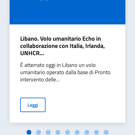
Libano. Volo umanitario Echo in
collaborazione con Italia, Irlanda,
UNHCR...
È atterrato oggi in Libano un volo
umanitario operato dalla base di Pronto
intervento delle...
Leggi