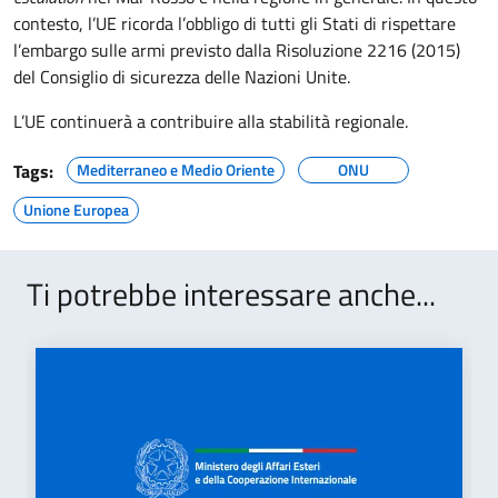
contesto, l’UE ricorda l’obbligo di tutti gli Stati di rispettare
l’embargo sulle armi previsto dalla Risoluzione 2216 (2015)
del Consiglio di sicurezza delle Nazioni Unite.
L’UE continuerà a contribuire alla stabilità regionale.
Tags:
Mediterraneo e Medio Oriente
ONU
Unione Europea
Ti potrebbe interessare anche...