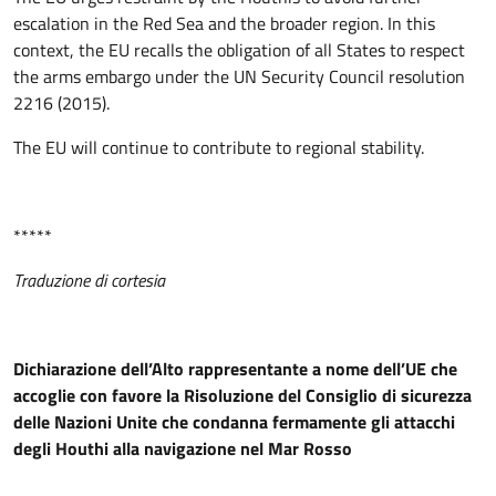
escalation in the Red Sea and the broader region. In this
context, the EU recalls the obligation of all States to respect
the arms embargo under the UN Security Council resolution
2216 (2015).
The EU will continue to contribute to regional stability.
*****
Traduzione di cortesia
Dichiarazione dell’Alto rappresentante a nome dell’UE che
accoglie con favore la Risoluzione del Consiglio di sicurezza
delle Nazioni Unite che condanna fermamente gli attacchi
degli Houthi alla navigazione nel Mar Rosso