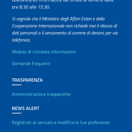
ore 8.30 alle 15.30.
Si segnala che il Ministero degli Affari Esteri e della
Cooperazione Internazionale non richiede mai il rilascio di
dati personali o il versamento di somme di denaro per via
telefonica.
Info utili
Modulo di richiesta informazioni
Domande frequenti
TRASPARENZA
Amministrazione trasparente
NEWS ALERT
Registrati al servizio e modifica le tue preferenze