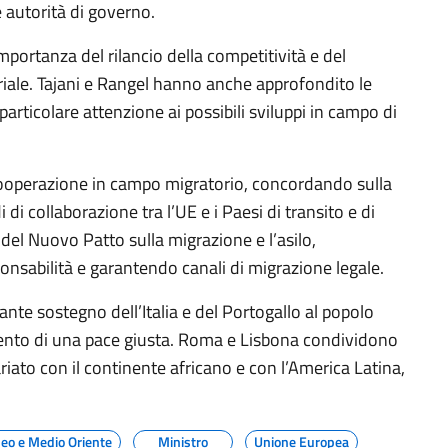
 autorità di governo.
mportanza del rilancio della competitività e del
iale. Tajani e Rangel hanno anche approfondito le
particolare attenzione ai possibili sviluppi in campo di
 cooperazione in campo migratorio, concordando sulla
 di collaborazione tra l’UE e i Paesi di transito e di
 del Nuovo Patto sulla migrazione e l’asilo,
onsabilità e garantendo canali di migrazione legale.
tante sostegno dell’Italia e del Portogallo al popolo
ento di una pace giusta. Roma e Lisbona condividono
riato con il continente africano e con l’America Latina,
eo e Medio Oriente
Ministro
Unione Europea