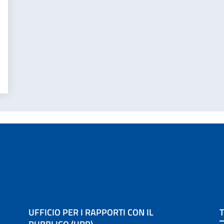
UFFICIO PER I RAPPORTI CON IL