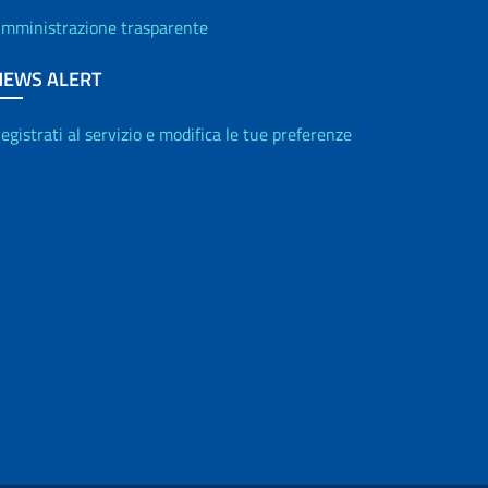
mministrazione trasparente
NEWS ALERT
egistrati al servizio e modifica le tue preferenze