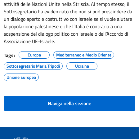
attività delle Nazioni Unite nella Striscia. Al tempo stesso, il
Sottosegretario ha evidenziato che non si può prescindere da
un dialogo aperto e costruttivo con Israele se si vuole aiutare
la popolazione palestinese e che l’Italia è contraria a una
sospensione del dialogo politico con Israele o dell’Accordo di
Associazione UE-Israele.
Tags:
Europa
Mediterraneo e Medio Oriente
Sottosegretario Maria Tripodi
Ucraina
Unione Europea
Naviga nella sezione