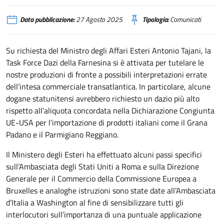
Data pubblicazione:
27 Agosto 2025
Tipologia:
Comunicati
Su richiesta del Ministro degli Affari Esteri Antonio Tajani, la
Task Force Dazi della Farnesina si è attivata per tutelare le
nostre produzioni di fronte a possibili interpretazioni errate
dell’intesa commerciale transatlantica. In particolare, alcune
dogane statunitensi avrebbero richiesto un dazio più alto
rispetto all’aliquota concordata nella Dichiarazione Congiunta
UE-USA per l’importazione di prodotti italiani come il Grana
Padano e il Parmigiano Reggiano.
Il Ministero degli Esteri ha effettuato alcuni passi specifici
sull’Ambasciata degli Stati Uniti a Roma e sulla Direzione
Generale per il Commercio della Commissione Europea a
Bruxelles e analoghe istruzioni sono state date all’Ambasciata
d’Italia a Washington al fine di sensibilizzare tutti gli
interlocutori sull’importanza di una puntuale applicazione