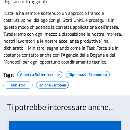
degli accordi raggiunti.
“L’Italia ha sempre sostenuto un approccio franco e
costruttivo nel dialogo con gli Stati Uniti, e proseguirà in
questo modo chiedendo la corretta applicazione dell’intesa.
Tuteleremo con ogni mezzo a disposizione le nostre imprese, i
nostri lavoratori e le nostre eccellenze produttive” ha
dichiarato il Ministro, segnalando come la Task Force sia in
costante contatto anche con l’Agenzia delle Dogane e dei
Monopoli per ogni opportuno coordinamento tecnico.
Tags:
America Settentrionale
Diplomazia Economica
Ministro
Unione Europea
Ti potrebbe interessare anche...