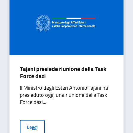
Tajani presiede riunione della Task
Force dazi
Il Ministro degli Esteri Antonio Tajani ha
presieduto oggi una riunione della Task
Force dazi...
Leggi