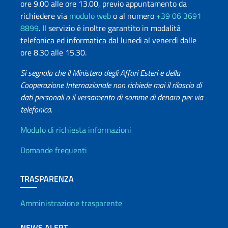
ore 9.00 alle ore 13.00, previo appuntamento da
richiedere via
modulo web
o al numero
+39 06 3691
8899
. Il servizio è inoltre garantito in modalità
telefonica ed informatica dal lunedì al venerdì dalle
ore 8.30 alle 15.30.
Si segnala che il Ministero degli Affari Esteri e della
Cooperazione Internazionale non richiede mai il rilascio di
dati personali o il versamento di somme di denaro per via
telefonica.
Info utili
Modulo di richiesta informazioni
Domande frequenti
TRASPARENZA
Amministrazione trasparente
NEWS ALERT