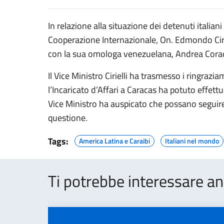
In relazione alla situazione dei detenuti italiani 
Cooperazione Internazionale, On. Edmondo Cirie
con la sua omologa venezuelana, Andrea Cora
Il Vice Ministro Cirielli ha trasmesso i ringrazi
l’Incaricato d’Affari a Caracas ha potuto effettu
Vice Ministro ha auspicato che possano seguire u
questione.
Tags:
America Latina e Caraibi
Italiani nel mondo
Ti potrebbe interessare an