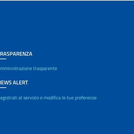
TRASPARENZA
mministrazione trasparente
NEWS ALERT
egistrati al servizio e modifica le tue preferenze