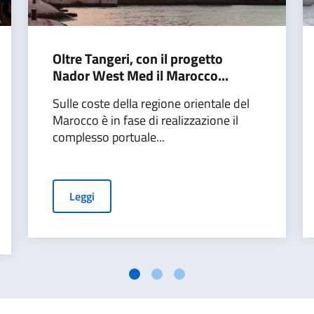
Oltre Tangeri, con il progetto
Nador West Med il Marocco...
Sulle coste della regione orientale del
Marocco è in fase di realizzazione il
complesso portuale...
Leggi