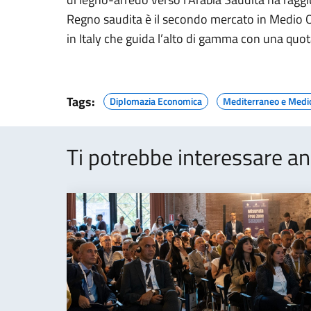
Regno saudita è il secondo mercato in Medio Ori
in Italy che guida l’alto di gamma con una quot
Tags:
Diplomazia Economica
Mediterraneo e Medi
Ti potrebbe interessare an