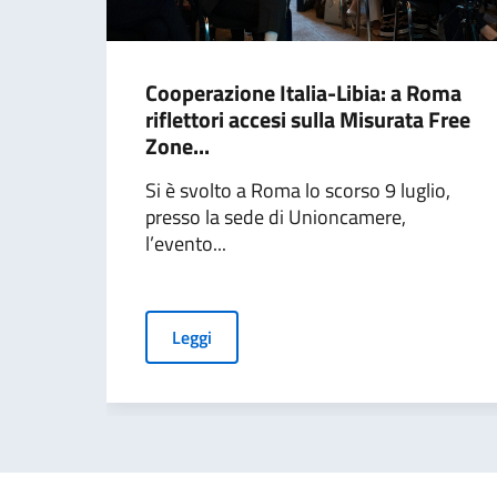
Cooperazione Italia-Libia: a Roma
riflettori accesi sulla Misurata Free
Zone...
Si è svolto a Roma lo scorso 9 luglio,
presso la sede di Unioncamere,
l’evento...
Leggi