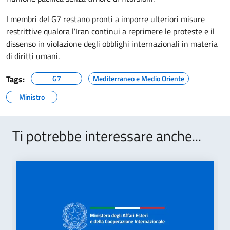
I membri del G7 restano pronti a imporre ulteriori misure
restrittive qualora l’Iran continui a reprimere le proteste e il
dissenso in violazione degli obblighi internazionali in materia
di diritti umani.
Tags:
G7
Mediterraneo e Medio Oriente
Ministro
Ti potrebbe interessare anche...