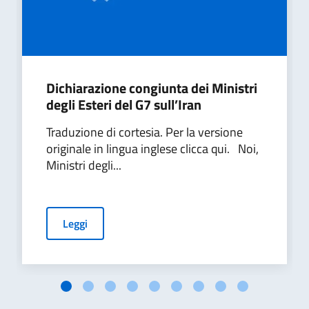
Dichiarazione congiunta dei Ministri
degli Esteri del G7 sull’Iran
Traduzione di cortesia. Per la versione
originale in lingua inglese clicca qui. Noi,
Ministri degli...
Leggi