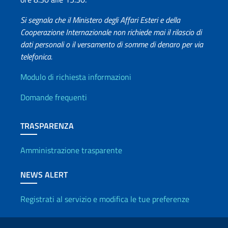
Si segnala che il Ministero degli Affari Esteri e della
Cooperazione Internazionale non richiede mai il rilascio di
dati personali o il versamento di somme di denaro per via
telefonica.
Info utili
Modulo di richiesta informazioni
Domande frequenti
TRASPARENZA
Amministrazione trasparente
NEWS ALERT
Registrati al servizio e modifica le tue preferenze
Link Utili