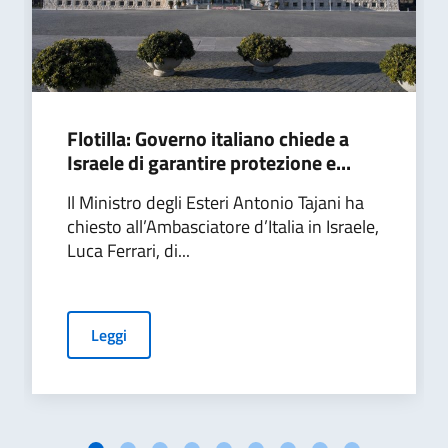
Flotilla: Governo italiano chiede a
Israele di garantire protezione e...
Il Ministro degli Esteri Antonio Tajani ha
chiesto all’Ambasciatore d’Italia in Israele,
Luca Ferrari, di...
Leggi