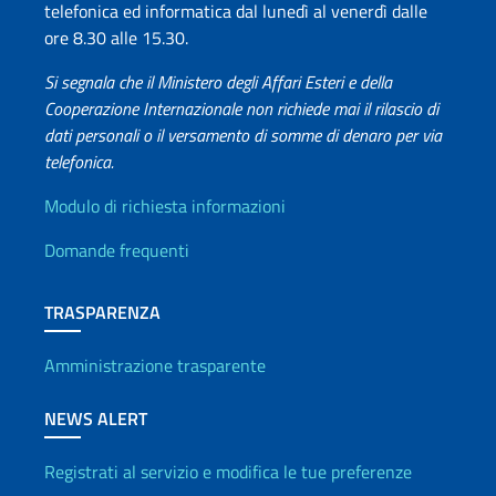
telefonica ed informatica dal lunedì al venerdì dalle
ore 8.30 alle 15.30.
Si segnala che il Ministero degli Affari Esteri e della
Cooperazione Internazionale non richiede mai il rilascio di
dati personali o il versamento di somme di denaro per via
telefonica.
Info utili
Modulo di richiesta informazioni
Domande frequenti
TRASPARENZA
Amministrazione trasparente
NEWS ALERT
Registrati al servizio e modifica le tue preferenze