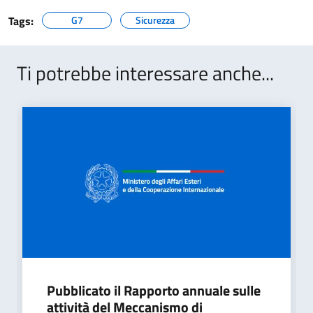
Tags:
G7
Sicurezza
Ti potrebbe interessare anche...
Pubblicato il Rapporto annuale sulle
attività del Meccanismo di