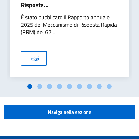
Risposta...
È stato pubblicato il Rapporto annuale
2025 del Meccanismo di Risposta Rapida
(RRM) del G7,...
Leggi
Naviga nella sezione