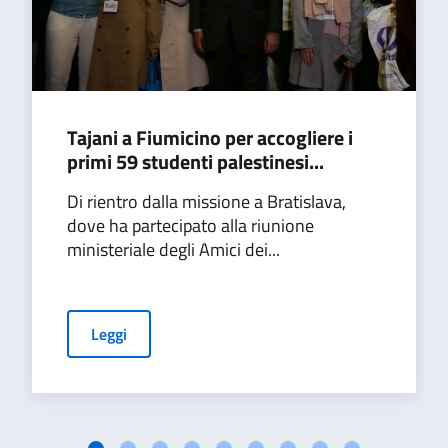
Tajani a Fiumicino per accogliere i
primi 59 studenti palestinesi...
Di rientro dalla missione a Bratislava,
dove ha partecipato alla riunione
ministeriale degli Amici dei...
Leggi