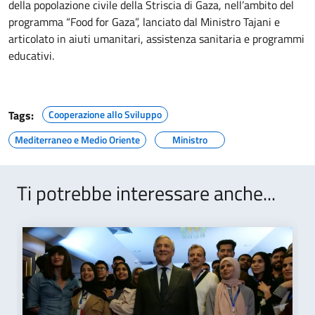
della popolazione civile della Striscia di Gaza, nell’ambito del
programma “Food for Gaza”, lanciato dal Ministro Tajani e
articolato in aiuti umanitari, assistenza sanitaria e programmi
educativi.
Tags:
Cooperazione allo Sviluppo
Mediterraneo e Medio Oriente
Ministro
Ti potrebbe interessare anche...