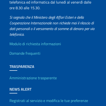
telefonica ed informatica dal lunedì al venerdì dalle
ore 8.30 alle 15.30.
Si segnala che il Ministero degli Affari Esteri e della
Cooperazione Internazionale non richiede mai il rilascio di
dati personali o il versamento di somme di denaro per via
telefonica.
Info utili
Modulo di richiesta informazioni
Domande frequenti
TRASPARENZA
Amministrazione trasparente
NEWS ALERT
Registrati al servizio e modifica le tue preferenze