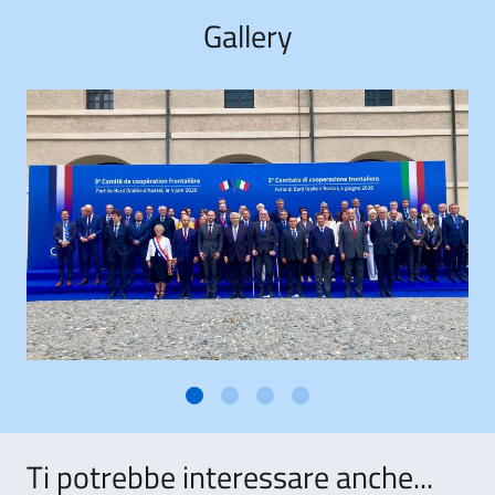
Gallery
Ti potrebbe interessare anche...