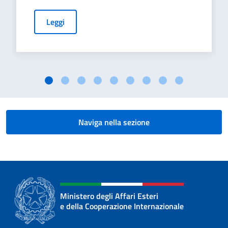
Leggi
Naviga nella sezione
Ministero degli Affari Esteri
e della Cooperazione Internazionale