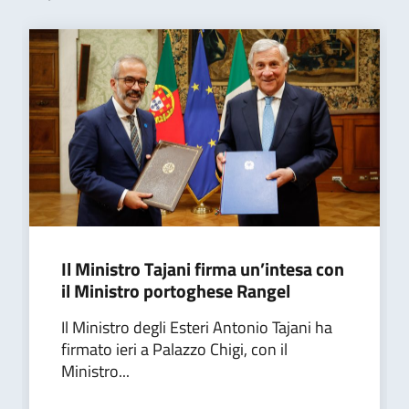
Il Ministro Tajani firma un’intesa con
il Ministro portoghese Rangel
Il Ministro degli Esteri Antonio Tajani ha
firmato ieri a Palazzo Chigi, con il
Ministro...