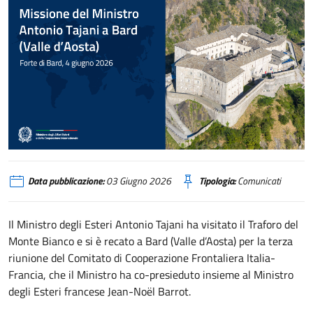
Il Ministro Tajani domani in Valle d’Aosta per il Comitato Frontaliero Italia-
Data pubblicazione:
03 Giugno 2026
Tipologia:
Comunicati
Il Ministro degli Esteri Antonio Tajani ha visitato il Traforo del
Monte Bianco e si è recato a Bard (Valle d’Aosta) per la terza
riunione del Comitato di Cooperazione Frontaliera Italia-
Francia, che il Ministro ha co-presieduto insieme al Ministro
degli Esteri francese Jean-Noël Barrot.