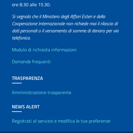
ore 8.30 alle 15.30.
Si segnala che il Ministero degli Affari Esteri e della
Cooperazione Internazionale non richiede mai il rilascio di
dati personali o il versamento di somme di denaro per via
telefonica.
Info utili
Modulo di richiesta informazioni
Domande frequenti
TRASPARENZA
Amministrazione trasparente
NEWS ALERT
Registrati al servizio e modifica le tue preferenze