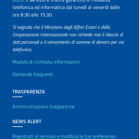
telefonica ed informatica dal lunedì al venerdì dalle
ore 8.30 alle 15.30.
Si segnala che il Ministero degli Affari Esteri e della
Cooperazione Internazionale non richiede mai il rilascio di
dati personali o il versamento di somme di denaro per via
telefonica.
Info utili
Modulo di richiesta informazioni
Domande frequenti
TRASPARENZA
Amministrazione trasparente
NEWS ALERT
Registrati al servizio e modifica le tue preferenze