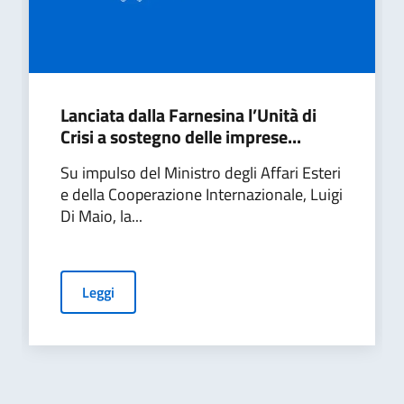
Lanciata dalla Farnesina l’Unità di
Crisi a sostegno delle imprese...
Su impulso del Ministro degli Affari Esteri
e della Cooperazione Internazionale, Luigi
Di Maio, la...
Leggi