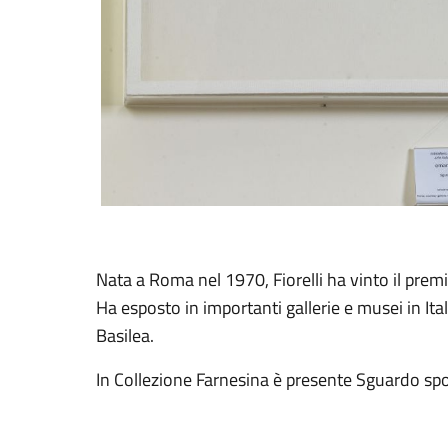
Nata a Roma nel 1970, Fiorelli ha vinto il prem
Ha esposto in importanti gallerie e musei in Ita
Basilea.
In Collezione Farnesina è presente Sguardo sp