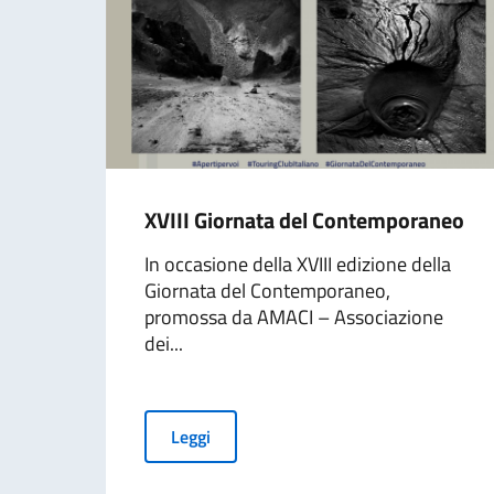
XVIII Giornata del Contemporaneo
In occasione della XVIII edizione della
Giornata del Contemporaneo,
promossa da AMACI – Associazione
dei...
Leggi