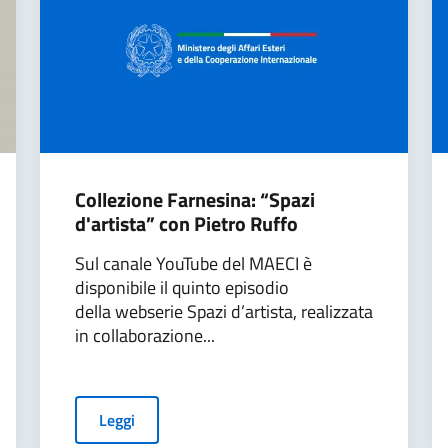
Collezione Farnesina: “Spazi
d'artista” con Pietro Ruffo
Sul canale YouTube del MAECI è
disponibile il quinto episodio
della webserie Spazi d’artista, realizzata
in collaborazione...
Leggi