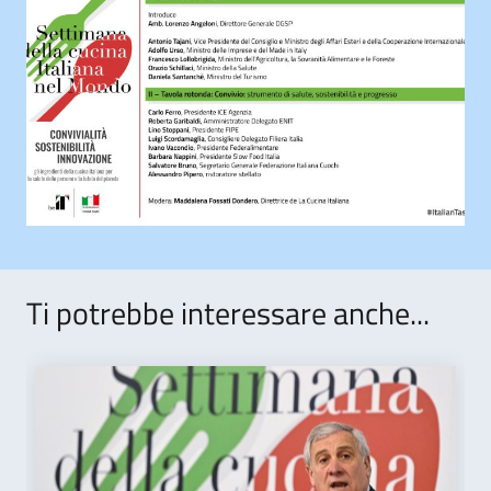
Ti potrebbe interessare anche...