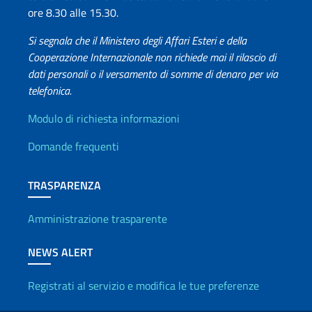
ore 8.30 alle 15.30.
Si segnala che il Ministero degli Affari Esteri e della
Cooperazione Internazionale non richiede mai il rilascio di
dati personali o il versamento di somme di denaro per via
telefonica.
Info utili
Modulo di richiesta informazioni
Domande frequenti
TRASPARENZA
Amministrazione trasparente
NEWS ALERT
Registrati al servizio e modifica le tue preferenze