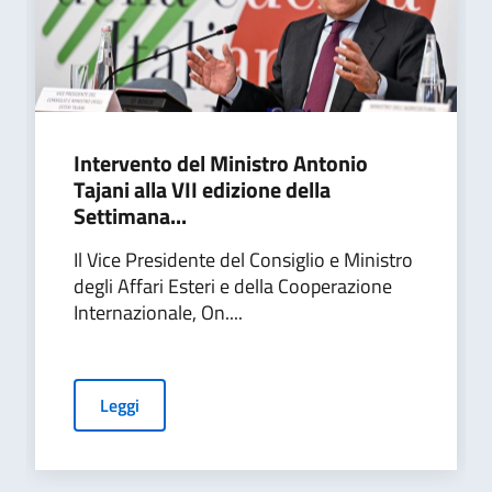
Intervento del Ministro Antonio
Tajani alla VII edizione della
Settimana...
Il Vice Presidente del Consiglio e Ministro
degli Affari Esteri e della Cooperazione
Internazionale, On....
Leggi