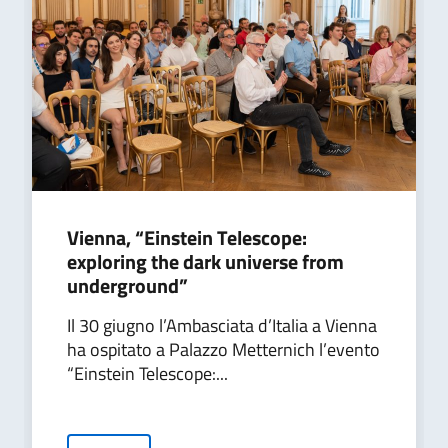
Vienna, “Einstein Telescope:
exploring the dark universe from
underground”
Il 30 giugno l’Ambasciata d’Italia a Vienna
ha ospitato a Palazzo Metternich l’evento
“Einstein Telescope:...