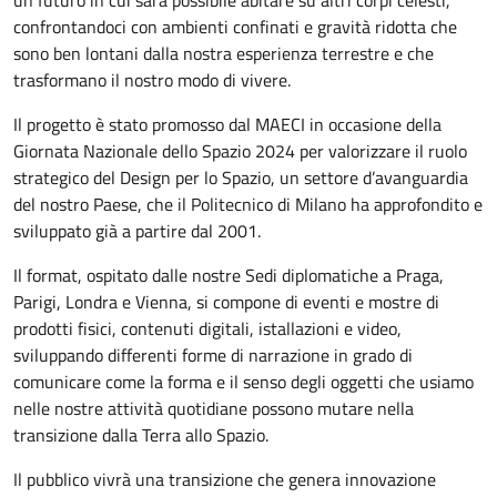
confrontandoci con ambienti confinati e gravità ridotta che
sono ben lontani dalla nostra esperienza terrestre e che
trasformano il nostro modo di vivere.
Il progetto è stato promosso dal MAECI in occasione della
Giornata Nazionale dello Spazio 2024 per valorizzare il ruolo
strategico del Design per lo Spazio, un settore d’avanguardia
del nostro Paese, che il Politecnico di Milano ha approfondito e
sviluppato già a partire dal 2001.
Il format, ospitato dalle nostre Sedi diplomatiche a Praga,
Parigi, Londra e Vienna, si compone di eventi e mostre di
prodotti fisici, contenuti digitali, istallazioni e video,
sviluppando differenti forme di narrazione in grado di
comunicare come la forma e il senso degli oggetti che usiamo
nelle nostre attività quotidiane possono mutare nella
transizione dalla Terra allo Spazio.
Il pubblico vivrà una transizione che genera innovazione