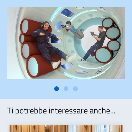
Ti potrebbe interessare anche...