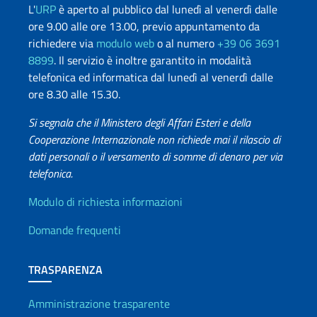
L'
URP
è aperto al pubblico dal lunedì al venerdì dalle
ore 9.00 alle ore 13.00, previo appuntamento da
richiedere via
modulo web
o al numero
+39 06 3691
8899
. Il servizio è inoltre garantito in modalità
telefonica ed informatica dal lunedì al venerdì dalle
ore 8.30 alle 15.30.
Si segnala che il Ministero degli Affari Esteri e della
Cooperazione Internazionale non richiede mai il rilascio di
dati personali o il versamento di somme di denaro per via
telefonica.
Info utili
Modulo di richiesta informazioni
Domande frequenti
TRASPARENZA
Amministrazione trasparente