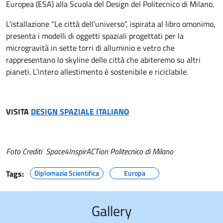
Europea (ESA) alla Scuola del Design del Politecnico di Milano.
L’istallazione “Le città dell’universo”, ispirata al libro omonimo,
presenta i modelli di oggetti spaziali progettati per la
microgravità in sette torri di alluminio e vetro che
rappresentano lo skyline delle città che abiteremo su altri
pianeti. L’intero allestimento è sostenibile e riciclabile.
VISITA
DESIGN SPAZIALE ITALIANO
Foto Crediti Space4InspirACTion Politecnico di Milano
Tags:
Diplomazia Scientifica
Europa
Gallery