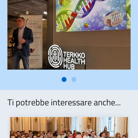
Ti potrebbe interessare anche...