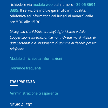
richiedere via
modulo web
o al numero
+39 06 3691
8899
. Il servizio è inoltre garantito in modalità
telefonica ed informatica dal lunedì al venerdì dalle
ore 8.30 alle 15.30.
Si segnala che il Ministero degli Affari Esteri e della
Cooperazione Internazionale non richiede mai il rilascio di
dati personali o il versamento di somme di denaro per via
telefonica.
Info utili
Modulo di richiesta informazioni
Domande frequenti
TRASPARENZA
Amministrazione trasparente
NEWS ALERT