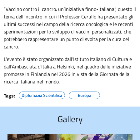
“Vaccino contro il cancro: un’iniziativa finno-italiana”, questo il
tema dell’incontro in cui il Professor Cerullo ha presentato gli
ultimi successi nel campo della ricerca oncologica e le recenti
sperimentazioni per lo sviluppo di vaccini personalizzati, che
potrebbero rappresentare un punto di svolta per la cura del
cancro.
L’evento è stato organizzato dall’Istituto Italiano di Cultura e
dall’Ambasciata d’Italia a Helsinki, nel quadro delle iniziative
promosse in Finlandia nel 2026 in vista della Giornata della
ricerca italiana nel mondo.
Tags:
Diplomazia Scientifica
Europa
Gallery