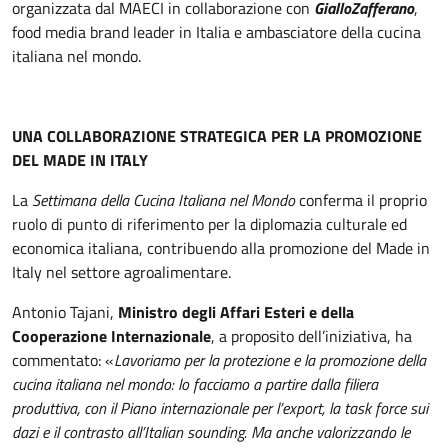
organizzata dal MAECI in collaborazione con
GialloZafferano
,
food media brand leader in Italia e ambasciatore della cucina
italiana nel mondo.
UNA COLLABORAZIONE STRATEGICA PER LA PROMOZIONE
DEL MADE IN ITALY
La
Settimana della Cucina Italiana nel Mondo
conferma il proprio
ruolo di punto di riferimento per la diplomazia culturale ed
economica italiana, contribuendo alla promozione del Made in
Italy nel settore agroalimentare.
Antonio Tajani,
Ministro degli Affari Esteri e della
Cooperazione Internazionale
, a proposito dell’iniziativa, ha
commentato: «
Lavoriamo per la protezione e la promozione della
cucina italiana nel mondo: lo facciamo a partire dalla filiera
produttiva, con il Piano internazionale per l’export, la task force sui
dazi e il contrasto all’Italian sounding. Ma anche valorizzando le