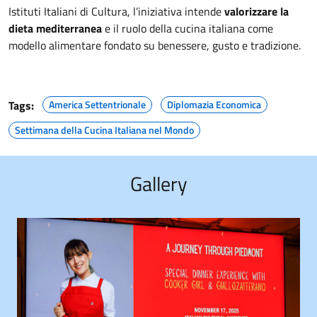
Istituti Italiani di Cultura, l’iniziativa intende
valorizzare la
dieta mediterranea
e il ruolo della cucina italiana come
modello alimentare fondato su benessere, gusto e tradizione.
Tags:
America Settentrionale
Diplomazia Economica
Settimana della Cucina Italiana nel Mondo
Gallery