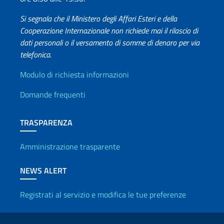
Si segnala che il Ministero degli Affari Esteri e della
Cooperazione Internazionale non richiede mai il rilascio di
dati personali o il versamento di somme di denaro per via
telefonica.
Info utili
Modulo di richiesta informazioni
Domande frequenti
TRASPARENZA
Amministrazione trasparente
NEWS ALERT
Registrati al servizio e modifica le tue preferenze
Link Utili