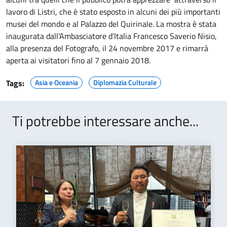
lavoro di Listri, che è stato esposto in alcuni dei più importanti
musei del mondo e al Palazzo del Quirinale. La mostra è stata
inaugurata dall’Ambasciatore d’Italia Francesco Saverio Nisio,
alla presenza del Fotografo, il 24 novembre 2017 e rimarrà
aperta ai visitatori fino al 7 gennaio 2018.
Tags:
Asia e Oceania
Diplomazia Culturale
Ti potrebbe interessare anche...