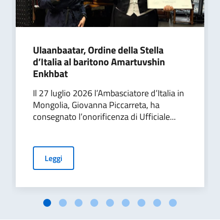
Ulaanbaatar, Ordine della Stella
d’Italia al baritono Amartuvshin
Enkhbat
Il 27 luglio 2026 l’Ambasciatore d’Italia in
Mongolia, Giovanna Piccarreta, ha
consegnato l’onorificenza di Ufficiale...
Leggi