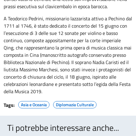
prassi esecutiva sul clavicembalo in epoca barocca.
A Teodorico Pedrini, missionario lazzarista attivo a Pechino dal
1711 al 1746, è stato dedicato il concerto del 15 giugno con
l’esecuzione di 3 delle sue 12 sonate per violino e basso
continuo, composte appositamente per la corte imperiale
Qing, che rappresentano la prima opera di musica classica mai
composta in Cina (manoscritto autografo conservato presso
Biblioteca Nazionale di Pechino). Il soprano Nadia Caristi ed il
liutista Massimo Marchesi, sono stati invece i protagonisti del
concerto di chiusura del ciclo, il 18 giugno, ispirato alle
celebrazioni leonardiane e presentato sotto l’egida della Festa
della Musica 2019.
Tags:
Asia e Oceania
Diplomazia Culturale
Ti potrebbe interessare anche...