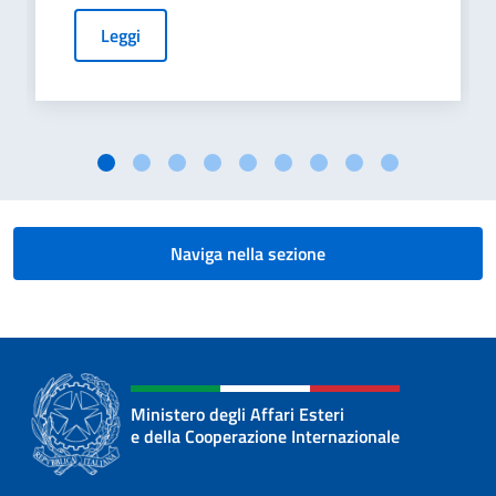
Leggi
Naviga nella sezione
Ministero degli Affari Esteri
e della Cooperazione Internazionale