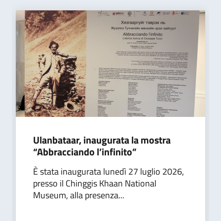
Ulanbataar, inaugurata la mostra
“Abbracciando l’infinito”
È stata inaugurata lunedì 27 luglio 2026,
presso il Chinggis Khaan National
Museum, alla presenza...