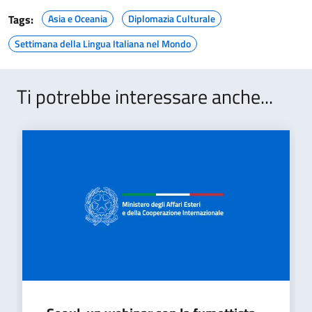
Tags:
Asia e Oceania
Diplomazia Culturale
Settimana della Lingua Italiana nel Mondo
Ti potrebbe interessare anche...