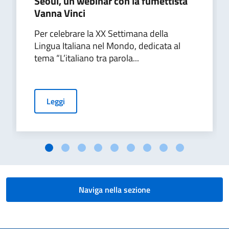
Seoul, un webinar con la fumettista
Vanna Vinci
Per celebrare la XX Settimana della
Lingua Italiana nel Mondo, dedicata al
tema “L’italiano tra parola...
Leggi
Naviga nella sezione