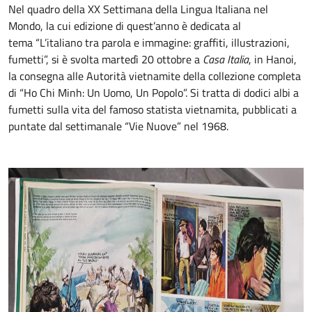
Nel quadro della XX Settimana della Lingua Italiana nel
Mondo, la cui edizione di quest’anno è dedicata al
tema “L’italiano tra parola e immagine: graffiti, illustrazioni,
fumetti”, si è svolta martedì 20 ottobre a
Casa Italia
, in Hanoi,
la consegna alle Autorità vietnamite della collezione completa
di “Ho Chi Minh: Un Uomo, Un Popolo”. Si tratta di dodici albi a
fumetti sulla vita del famoso statista vietnamita, pubblicati a
puntate dal settimanale “Vie Nuove” nel 1968.