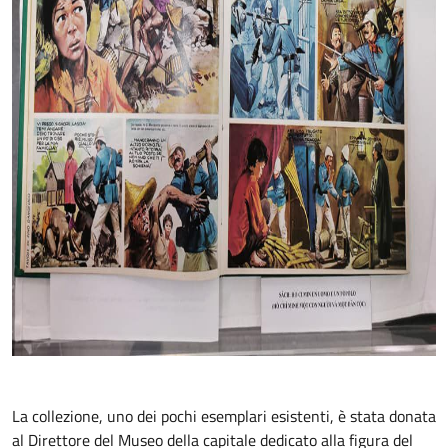
La collezione, uno dei pochi esemplari esistenti, è stata donata
al Direttore del Museo della capitale dedicato alla figura del