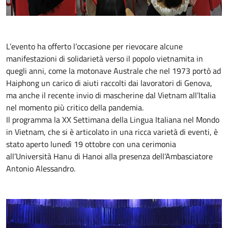
L’evento ha offerto l’occasione per rievocare alcune
manifestazioni di solidarietà verso il popolo vietnamita in
quegli anni, come la motonave Australe che nel 1973 portò ad
Haiphong un carico di aiuti raccolti dai lavoratori di Genova,
ma anche il recente invio di mascherine dal Vietnam all’Italia
nel momento più critico della pandemia.
Il programma la XX Settimana della Lingua Italiana nel Mondo
in Vietnam, che si è articolato in una ricca varietà di eventi, è
stato aperto lunedì 19 ottobre con una cerimonia
all’Università Hanu di Hanoi alla presenza dell’Ambasciatore
Antonio Alessandro.