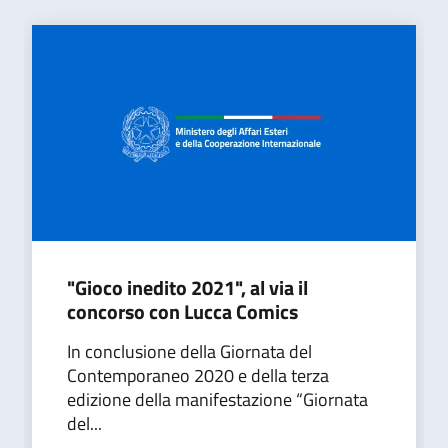
"Gioco inedito 2021", al via il
concorso con Lucca Comics
In conclusione della Giornata del
Contemporaneo 2020 e della terza
edizione della manifestazione “Giornata
del...