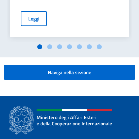
Leggi
Naviga nella sezione
Ministero degli Affari Esteri
e della Cooperazione Internazionale