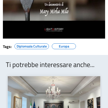
Tags:
Diplomazia Culturale
Europa
Ti potrebbe interessare anche...