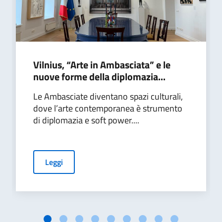
Vilnius, “Arte in Ambasciata” e le
nuove forme della diplomazia...
Le Ambasciate diventano spazi culturali,
dove l’arte contemporanea è strumento
di diplomazia e soft power....
Leggi