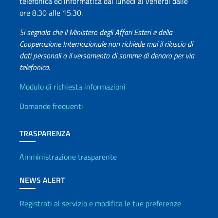
telefonica ed informatica dal lunedì al venerdì dalle
ore 8.30 alle 15.30.
Si segnala che il Ministero degli Affari Esteri e della
Cooperazione Internazionale non richiede mai il rilascio di
dati personali o il versamento di somme di denaro per via
telefonica.
Info utili
Modulo di richiesta informazioni
Domande frequenti
TRASPARENZA
Amministrazione trasparente
NEWS ALERT
Registrati al servizio e modifica le tue preferenze