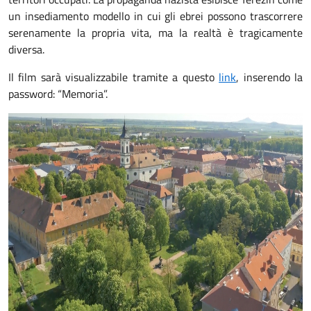
un insediamento modello in cui gli ebrei possono trascorrere
serenamente la propria vita, ma la realtà è tragicamente
diversa.
Il film sarà visualizzabile tramite a questo
link
, inserendo la
password: “Memoria”.