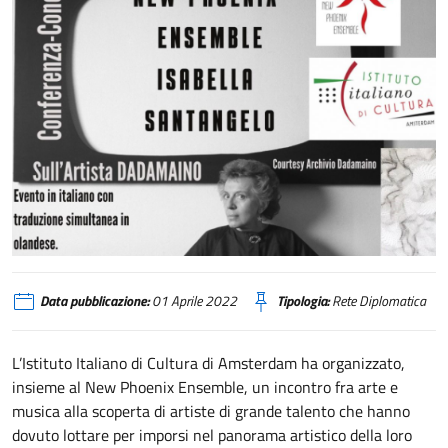
Amsterdam, conferenza-concerto sull'artista Dadamaino
Data pubblicazione:
01 Aprile 2022
Tipologia:
Rete Diplomatica
L’Istituto Italiano di Cultura di Amsterdam ha organizzato,
insieme al New Phoenix Ensemble, un incontro fra arte e
musica alla scoperta di artiste di grande talento che hanno
dovuto lottare per imporsi nel panorama artistico della loro