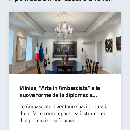
Vilnius, “Arte in Ambasciata” e le
nuove forme della diplomazia...
Le Ambasciate diventano spazi culturali,
dove l’arte contemporanea è strumento
di diplomazia e soft power....