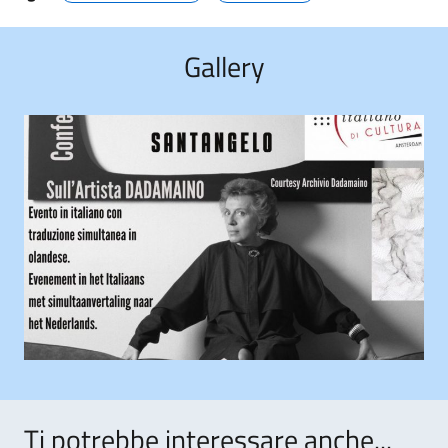
Gallery
Ti potrebbe interessare anche...