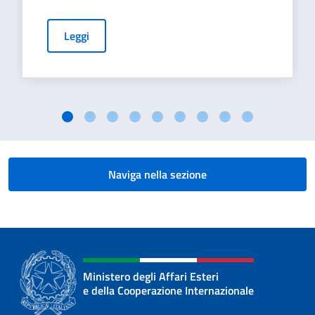
Leggi
Naviga nella sezione
Ministero degli Affari Esteri
e della Cooperazione Internazionale