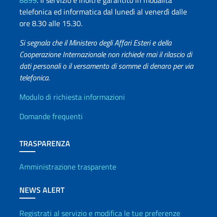
8899
. Il servizio è inoltre garantito in modalità
telefonica ed informatica dal lunedì al venerdì dalle
ore 8.30 alle 15.30.
Si segnala che il Ministero degli Affari Esteri e della
Cooperazione Internazionale non richiede mai il rilascio di
dati personali o il versamento di somme di denaro per via
telefonica.
Info utili
Modulo di richiesta informazioni
Domande frequenti
TRASPARENZA
Amministrazione trasparente
NEWS ALERT
Registrati al servizio e modifica le tue preferenze