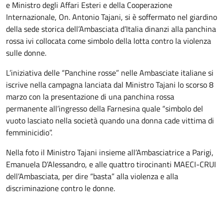
e Ministro degli Affari Esteri e della Cooperazione
Internazionale, On. Antonio Tajani, si è soffermato nel giardino
della sede storica dell’Ambasciata d’Italia dinanzi alla panchina
rossa ivi collocata come simbolo della lotta contro la violenza
sulle donne.
L’iniziativa delle “Panchine rosse” nelle Ambasciate italiane si
iscrive nella campagna lanciata dal Ministro Tajani lo scorso 8
marzo con la presentazione di una panchina rossa
permanente all’ingresso della Farnesina quale “simbolo del
vuoto lasciato nella società quando una donna cade vittima di
femminicidio”.
Nella foto il Ministro Tajani insieme all’Ambasciatrice a Parigi,
Emanuela D’Alessandro, e alle quattro tirocinanti MAECI-CRUI
dell’Ambasciata, per dire “basta” alla violenza e alla
discriminazione contro le donne.