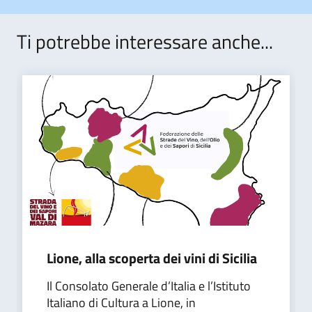
Ti potrebbe interessare anche...
Lione, alla scoperta dei vini di Sicilia
Il Consolato Generale d’Italia e l’Istituto
Italiano di Cultura a Lione, in