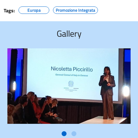
Tags:
Europa
Promozione Integrata
Gallery