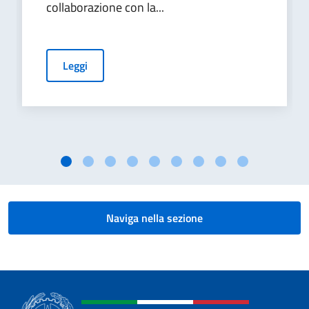
collaborazione con la...
Leggi
Naviga nella sezione