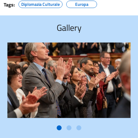
Tags:
Diplomazia Culturale
Europa
Gallery