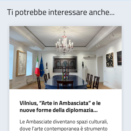
Ti potrebbe interessare anche...
Vilnius, “Arte in Ambasciata” e le
nuove forme della diplomazia...
Le Ambasciate diventano spazi culturali,
dove l’arte contemporanea è strumento