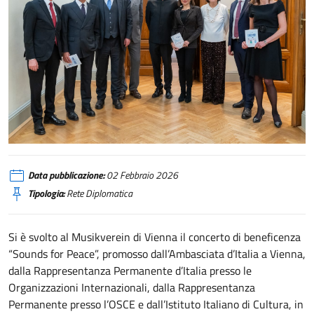
Vienna, concerto di beneficenza “Sound for Peace”
Data pubblicazione:
02 Febbraio 2026
Tipologia:
Rete Diplomatica
Si è svolto al Musikverein di Vienna il concerto di beneficenza
“Sounds for Peace”, promosso dall’Ambasciata d’Italia a Vienna,
dalla Rappresentanza Permanente d’Italia presso le
Organizzazioni Internazionali, dalla Rappresentanza
Permanente presso l’OSCE e dall’Istituto Italiano di Cultura, in