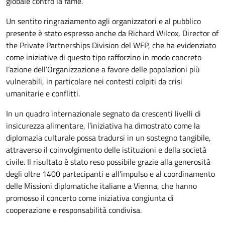
globale contro la fame.
Un sentito ringraziamento agli organizzatori e al pubblico
presente è stato espresso anche da Richard Wilcox, Director of
the Private Partnerships Division del WFP, che ha evidenziato
come iniziative di questo tipo rafforzino in modo concreto
l’azione dell’Organizzazione a favore delle popolazioni più
vulnerabili, in particolare nei contesti colpiti da crisi
umanitarie e conflitti.
In un quadro internazionale segnato da crescenti livelli di
insicurezza alimentare, l’iniziativa ha dimostrato come la
diplomazia culturale possa tradursi in un sostegno tangibile,
attraverso il coinvolgimento delle istituzioni e della società
civile. Il risultato è stato reso possibile grazie alla generosità
degli oltre 1400 partecipanti e all’impulso e al coordinamento
delle Missioni diplomatiche italiane a Vienna, che hanno
promosso il concerto come iniziativa congiunta di
cooperazione e responsabilità condivisa.