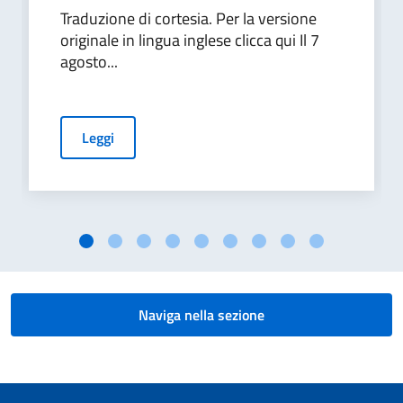
Traduzione di cortesia. Per la versione
originale in lingua inglese clicca qui Il 7
agosto...
Leggi
Naviga nella sezione