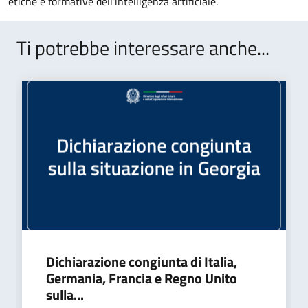
etiche e formative dell’intelligenza artificiale.
Ti potrebbe interessare anche...
Dichiarazione congiunta di Italia,
Germania, Francia e Regno Unito
sulla...