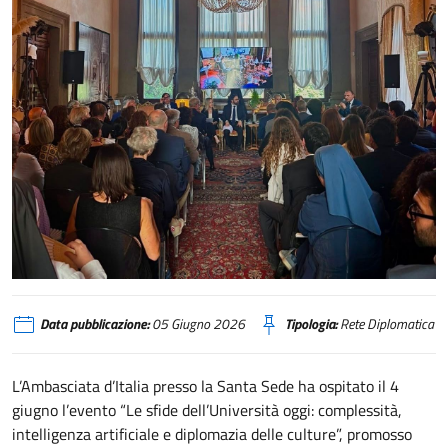
santa-sede
Data pubblicazione:
05 Giugno 2026
Tipologia:
Rete Diplomatica
L’Ambasciata d’Italia presso la Santa Sede ha ospitato il 4
giugno l’evento “Le sfide dell’Università oggi: complessità,
intelligenza artificiale e diplomazia delle culture”, promosso