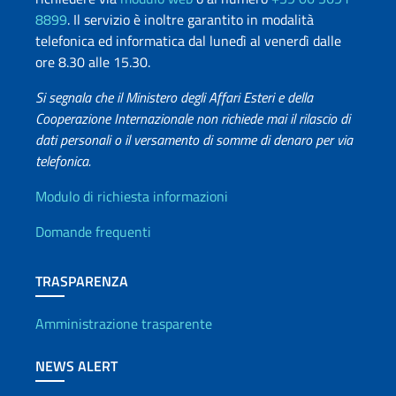
8899
. Il servizio è inoltre garantito in modalità
telefonica ed informatica dal lunedì al venerdì dalle
ore 8.30 alle 15.30.
Si segnala che il Ministero degli Affari Esteri e della
Cooperazione Internazionale non richiede mai il rilascio di
dati personali o il versamento di somme di denaro per via
telefonica.
Info utili
Modulo di richiesta informazioni
Domande frequenti
TRASPARENZA
Amministrazione trasparente
NEWS ALERT