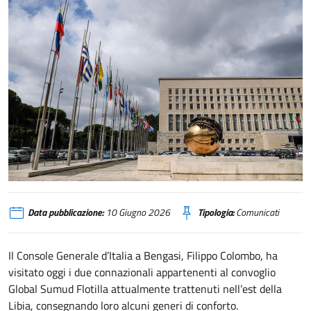
farnesina
Data pubblicazione:
10 Giugno 2026
Tipologia:
Comunicati
Il Console Generale d’Italia a Bengasi, Filippo Colombo, ha
visitato oggi i due connazionali appartenenti al convoglio
Global Sumud Flotilla attualmente trattenuti nell’est della
Libia, consegnando loro alcuni generi di conforto.