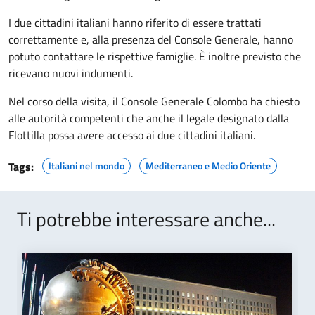
I due cittadini italiani hanno riferito di essere trattati
correttamente e, alla presenza del Console Generale, hanno
potuto contattare le rispettive famiglie. È inoltre previsto che
ricevano nuovi indumenti.
Nel corso della visita, il Console Generale Colombo ha chiesto
alle autorità competenti che anche il legale designato dalla
Flottilla possa avere accesso ai due cittadini italiani.
Tags:
Italiani nel mondo
Mediterraneo e Medio Oriente
Ti potrebbe interessare anche...