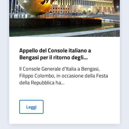
Appello del Console italiano a
Bengasi per il ritorno degli...
Il Console Generale d'Italia a Bengasi,
Filippo Colombo, in occasione della Festa
della Repubblica ha...
Leggi