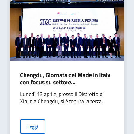
Chengdu, Giornata del Made in Italy
con focus su settore...
Lunedì 13 aprile, presso il Distretto di
Xinjin a Chengdu, si è tenuta la terza...
Leggi