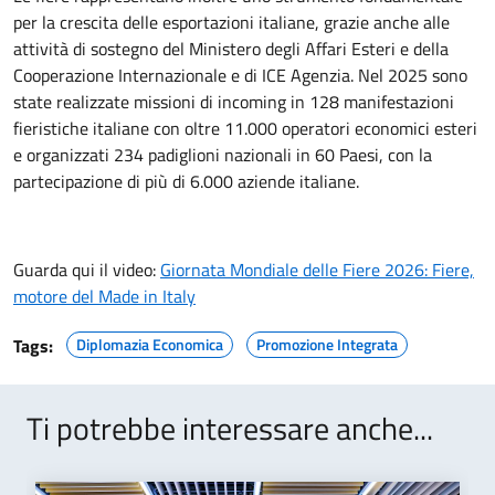
per la crescita delle esportazioni italiane, grazie anche alle
attività di sostegno del Ministero degli Affari Esteri e della
Cooperazione Internazionale e di ICE Agenzia. Nel 2025 sono
state realizzate missioni di incoming in 128 manifestazioni
fieristiche italiane con oltre 11.000 operatori economici esteri
e organizzati 234 padiglioni nazionali in 60 Paesi, con la
partecipazione di più di 6.000 aziende italiane.
Guarda qui il video:
Giornata Mondiale delle Fiere 2026: Fiere,
motore del Made in Italy
Tags:
Diplomazia Economica
Promozione Integrata
Ti potrebbe interessare anche...