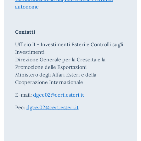
autonome
Contatti
Ufficio II – Investimenti Esteri e Controlli sugli
Investimenti
Direzione Generale per la Crescita e la
Promozione delle Esportazioni
Ministero degli Affari Esteri e della
Cooperazione Internazionale
E-mail:
dgce02@cert.esteri.it
Pec:
dgce.02@cert.esteri.it