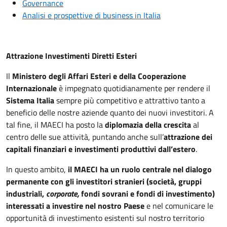
Governance
Analisi e prospettive di business in Italia
Attrazione Investimenti Diretti Esteri
Il
Ministero degli Affari Esteri e della Cooperazione
Internazionale
è impegnato quotidianamente per rendere il
Sistema Italia
sempre più competitivo e attrattivo tanto a
beneficio delle nostre aziende quanto dei nuovi investitori. A
tal fine, il MAECI ha posto la
diplomazia della crescita
al
centro delle sue attività, puntando anche sull’
attrazione dei
capitali finanziari e investimenti produttivi dall’estero
.
In questo ambito,
il MAECI ha un ruolo centrale nel dialogo
permanente con gli investitori stranieri (società, gruppi
industriali,
corporate,
fondi sovrani e fondi di investimento)
interessati a investire nel nostro Paese
e nel comunicare le
opportunità di investimento esistenti sul nostro territorio