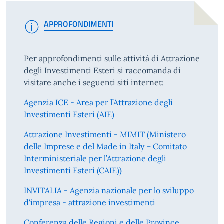
APPROFONDIMENTI
Per approfondimenti sulle attività di Attrazione
degli Investimenti Esteri si raccomanda di
visitare anche i seguenti siti internet:
Agenzia ICE - Area per l’Attrazione degli
Investimenti Esteri (AIE)
Attrazione Investimenti - MIMIT (Ministero
delle Imprese e del Made in Italy – Comitato
Interministeriale per l’Attrazione degli
Investimenti Esteri (CAIE))
INVITALIA - Agenzia nazionale per lo sviluppo
d'impresa - attrazione investimenti
Conferenza delle Regioni e delle Province