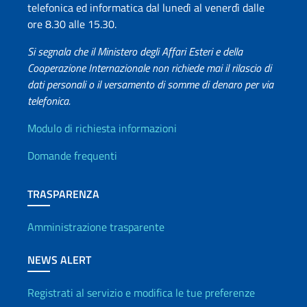
telefonica ed informatica dal lunedì al venerdì dalle
ore 8.30 alle 15.30.
Si segnala che il Ministero degli Affari Esteri e della
Cooperazione Internazionale non richiede mai il rilascio di
dati personali o il versamento di somme di denaro per via
telefonica.
Info utili
Modulo di richiesta informazioni
Domande frequenti
TRASPARENZA
Amministrazione trasparente
NEWS ALERT
Registrati al servizio e modifica le tue preferenze