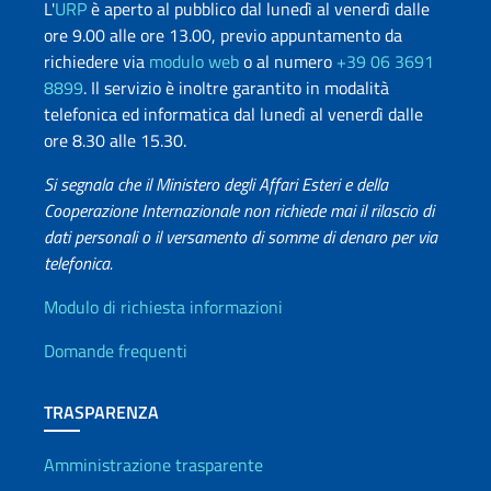
L'
URP
è aperto al pubblico dal lunedì al venerdì dalle
ore 9.00 alle ore 13.00, previo appuntamento da
richiedere via
modulo web
o al numero
+39 06 3691
8899
. Il servizio è inoltre garantito in modalità
telefonica ed informatica dal lunedì al venerdì dalle
ore 8.30 alle 15.30.
Si segnala che il Ministero degli Affari Esteri e della
Cooperazione Internazionale non richiede mai il rilascio di
dati personali o il versamento di somme di denaro per via
telefonica.
Info utili
Modulo di richiesta informazioni
Domande frequenti
TRASPARENZA
Amministrazione trasparente