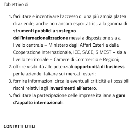
l’obiettivo di:
facilitare e incentivare l’accesso di una più ampia platea
di aziende, anche non ancora esportatrici, alla gamma di
strumenti pubblici a sostegno
dell’internazionalizzazione
messi a disposizione sia a
livello centrale – Ministero degli Affari Esteri e della
Cooperazione Internazionale, ICE, SACE, SIMEST – sia a
livello territoriale – Camere di Commercio e Regioni;
offrire visibilità alle potenziali
opportunità di business
per le aziende italiane sui mercati esteri;
fornire informazioni circa le eventuali criticità e i possibili
rischi relativi agli
investimenti all’estero
;
facilitare la partecipazione delle imprese italiane a
gare
d’appalto internazionali
.
CONTATTI UTILI