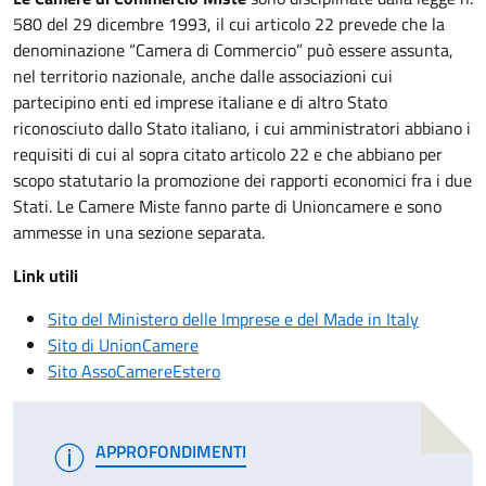
580 del 29 dicembre 1993, il cui articolo 22 prevede che la
denominazione “Camera di Commercio” può essere assunta,
nel territorio nazionale, anche dalle associazioni cui
partecipino enti ed imprese italiane e di altro Stato
riconosciuto dallo Stato italiano, i cui amministratori abbiano i
requisiti di cui al sopra citato articolo 22 e che abbiano per
scopo statutario la promozione dei rapporti economici fra i due
Stati. Le Camere Miste fanno parte di Unioncamere e sono
ammesse in una sezione separata.
Link utili
Sito del Ministero delle Imprese e del Made in Italy
Sito di UnionCamere
Sito AssoCamereEstero
APPROFONDIMENTI