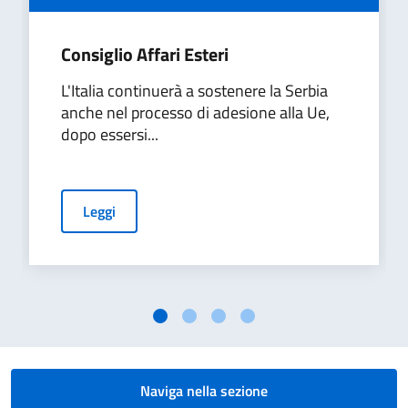
Consiglio Affari Esteri
L'Italia continuerà a sostenere la Serbia
anche nel processo di adesione alla Ue,
dopo essersi...
Leggi
Naviga nella sezione