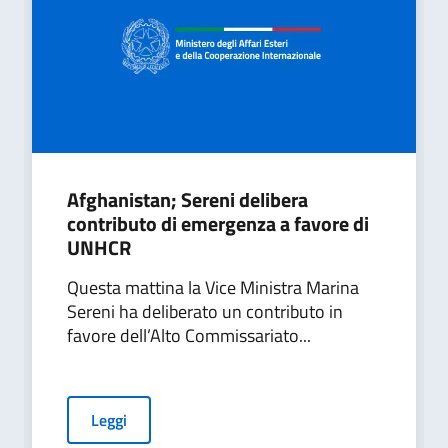
Afghanistan; Sereni delibera
contributo di emergenza a favore di
UNHCR
Questa mattina la Vice Ministra Marina
Sereni ha deliberato un contributo in
favore dell’Alto Commissariato...
Leggi