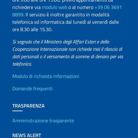
richiedere via
modulo web
o al numero
+39 06 3691
8899
. Il servizio è inoltre garantito in modalità
telefonica ed informatica dal lunedì al venerdì dalle
ore 8.30 alle 15.30.
Si segnala che il Ministero degli Affari Esteri e della
Cooperazione Internazionale non richiede mai il rilascio di
dati personali o il versamento di somme di denaro per via
telefonica.
Info utili
Modulo di richiesta informazioni
Domande frequenti
TRASPARENZA
Amministrazione trasparente
NEWS ALERT