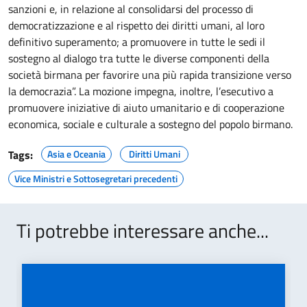
sanzioni e, in relazione al consolidarsi del processo di
democratizzazione e al rispetto dei diritti umani, al loro
definitivo superamento; a promuovere in tutte le sedi il
sostegno al dialogo tra tutte le diverse componenti della
società birmana per favorire una più rapida transizione verso
la democrazia”. La mozione impegna, inoltre, l’esecutivo a
promuovere iniziative di aiuto umanitario e di cooperazione
economica, sociale e culturale a sostegno del popolo birmano.
Tags:
Asia e Oceania
Diritti Umani
Vice Ministri e Sottosegretari precedenti
Ti potrebbe interessare anche...