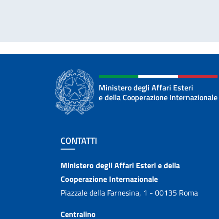
Ministero degli Affari Esteri
e della Cooperazione Internazionale
Sezione footer
CONTATTI
Contatti
Ministero degli Affari Esteri e della
Cooperazione Internazionale
Piazzale della Farnesina, 1 - 00135 Roma
Centralino