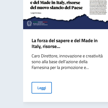
La forza del sapere e del Made in
Italy, risorse...
Caro Direttore, innovazione e creatività
sono alla base dell'azione della
Farnesina per la promozione e...
Leggi