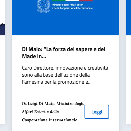
Di Maio: “La forza del sapere e del
Made in...
Caro Direttore, innovazione e creatività
sono alla base dell'azione della
Farnesina per la promozione e...
Di Luigi Di Maio, Ministro degli
Leggi
Affari Esteri e della
Cooperazione Internazionale