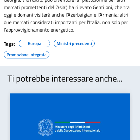
mercati promettenti dell’Asia”, ha rilevato Gentiloni, che tra
oggi e domani visiterá anche l’Azerbaigian e l’Armenia: altri
due mercati considerati importanti per l’Italia, non solo per
l’approvvigionamento energetico.
Tags:
Europa
Ministri precedenti
Promozione Integrata
Ti potrebbe interessare anche...