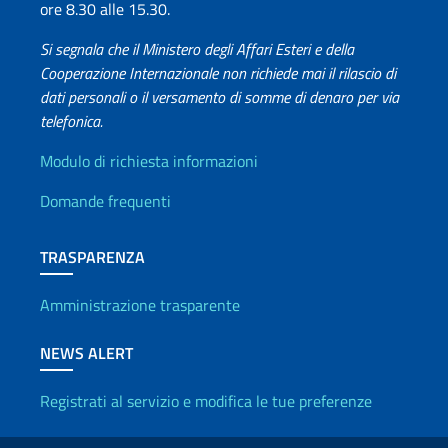
ore 8.30 alle 15.30.
Si segnala che il Ministero degli Affari Esteri e della
Cooperazione Internazionale non richiede mai il rilascio di
dati personali o il versamento di somme di denaro per via
telefonica.
Info utili
Modulo di richiesta informazioni
Domande frequenti
TRASPARENZA
Amministrazione trasparente
NEWS ALERT
Registrati al servizio e modifica le tue preferenze