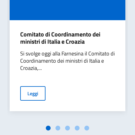
Comitato di Coordinamento dei
ministri di Italia e Croazia
Si svolge oggi alla Farnesina il Comitato di
Coordinamento dei ministri di Italia e
Croazia,...
Leggi