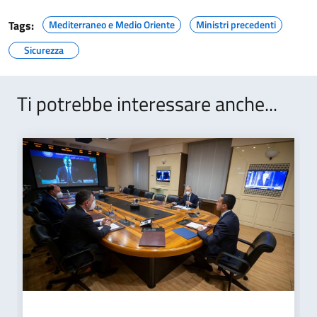
Tags:
Mediterraneo e Medio Oriente
Ministri precedenti
Sicurezza
Ti potrebbe interessare anche...