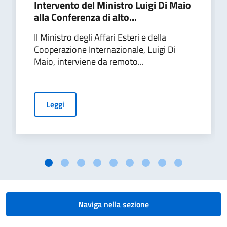
Intervento del Ministro Luigi Di Maio
alla Conferenza di alto...
Il Ministro degli Affari Esteri e della
Cooperazione Internazionale, Luigi Di
Maio, interviene da remoto...
Leggi
Naviga nella sezione