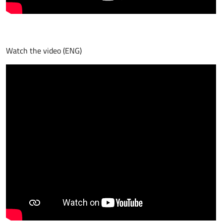
Watch the video (ENG)