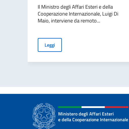
Il Ministro degli Affari Esteri e della
Cooperazione Internazionale, Luigi Di
Maio, interviene da remoto...
Leggi
Ministero degli Affari Esteri
e della Cooperazione Internazionale