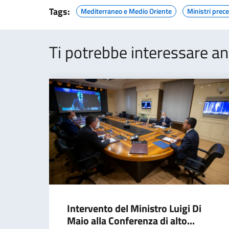
Tags:
Mediterraneo e Medio Oriente
Ministri prec
Ti potrebbe interessare an
Intervento del Ministro Luigi Di
Maio alla Conferenza di alto...