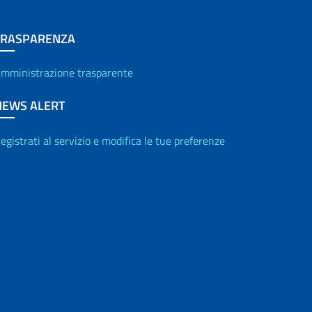
TRASPARENZA
mministrazione trasparente
NEWS ALERT
egistrati al servizio e modifica le tue preferenze