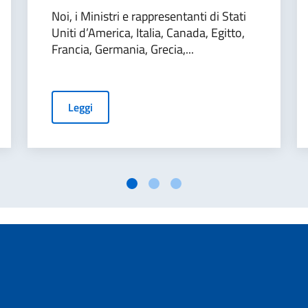
Noi, i Ministri e rappresentanti di Stati
Uniti d’America, Italia, Canada, Egitto,
Francia, Germania, Grecia,...
Leggi